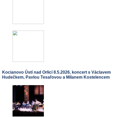
Kocianovo Ústí nad Orlicí 8.5.2026, koncert s Václavem
Hudečkem, Pavlou Tesařovou a Milanem Kostelencem