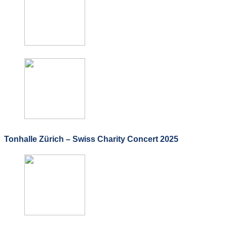
Tonhalle Zürich – Swiss Charity Concert 2025