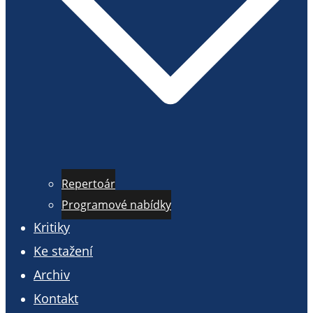
Repertoár
Programové nabídky
Kritiky
Ke stažení
Archiv
Kontakt