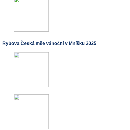
Rybova Česká mše vánoční v Mníšku 2025