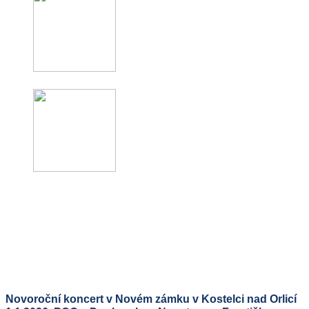
Novoroční koncert v Novém zámku v Kostelci nad Orlicí