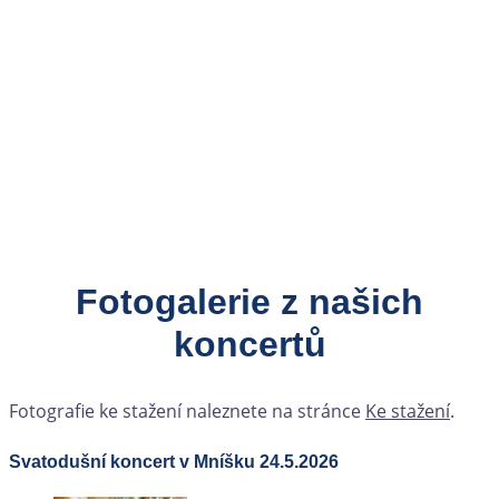
Fotogalerie z našich
koncertů
Fotografie ke stažení naleznete na stránce
Ke stažení
.
Svatodušní koncert v Mníšku 24.5.2026